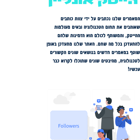
המאמרים שלנו נכתבים על ידי צוות כותבים
שאוהבים את תחום הטכנולוגיה ובאים מעולמות
ההייטק, והמשותף לכולם הוא הזמינות שלהם
להתעדכן בכל מה שחם. האתר שלנו מתעדכן באופן
שוטף במאמרים חדשים בנושאים שונים הקשורים
לטכנולוגיה, מהיבטים שונים שתוכלו לקרוא כבר
עכשיו!