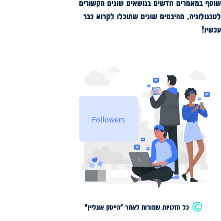
שוטף במאמרים חדשים בנושאים שונים הקשורים
לטכנולוגיה, מהיבטים שונים שתוכלו לקרוא כבר
עכשיו!
כל הזכויות שמורות לאתר "הייטק אונליין"