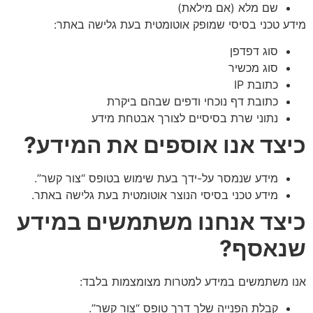
שם מלא (אם מילאת)
מידע טכני בסיסי שמופק אוטומטית בעת גלישה באתר:
סוג דפדפן
סוג מכשיר
כתובת IP
כתובת דף נוכחי ודפים שבהם ביקרת
נתוני שרת בסיסיים לצורך אבטחת מידע
כיצד אנו אוספים את המידע
?
מידע שנמסר על-ידך בעת שימוש בטופס “צור קשר”.
מידע טכני בסיסי הנוצר אוטומטית בעת גלישה באתר.
כיצד אנחנו משתמשים במידע
שנאסף
?
אנו משתמשים במידע למטרות מצומצמות בלבד:
קבלת הפנייה שלך דרך טופס “צור קשר”.