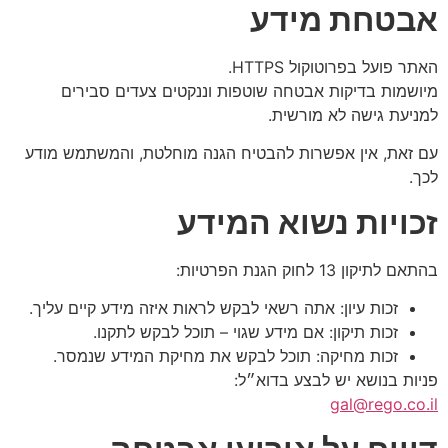
אבטחת מידע
האתר פועל בפרוטוקול HTTPS.
מיושמות בדיקות אבטחה שוטפות וננקטים צעדים סבירים
למניעת גישה לא מורשית.
עם זאת, אין אפשרות להבטיח הגנה מוחלטת, והמשתמש מודע
לכך.
זכויות נשוא המידע
בהתאם לתיקון 13 לחוק הגנת הפרטיות:
זכות עיון: אתה רשאי לבקש לראות איזה מידע קיים עליך.
זכות תיקון: אם מידע שגוי – תוכל לבקש לתקנו.
זכות מחיקה: תוכל לבקש את מחיקת המידע שנמסר.
פניות בנושא יש לבצע בדוא״ל:
gal@rego.co.il