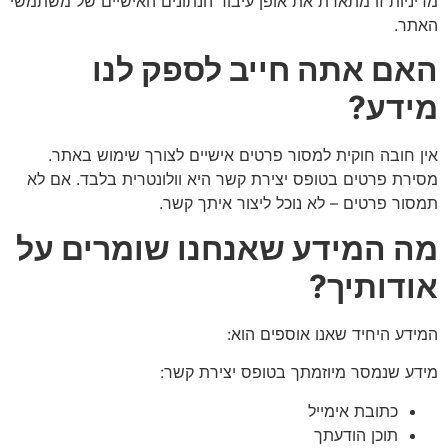
מדיניות זו מתארת את אופן עיבוד הנתונים האישיים של משתמשי
האתר.
האם אתה חייב לספק לנו
מידע
?
אין חובה חוקית למסור פרטים אישיים לצורך שימוש באתר.
מסירת פרטים בטופס יצירת קשר היא וולונטרית בלבד. אם לא
תמסור פרטים – לא נוכל ליצור איתך קשר.
מה המידע שאנחנו שומרים על
אודותיך
?
המידע היחיד שאנו אוספים הוא:
מידע שנמסר מיוזמתך בטופס יצירת קשר:
כתובת אימייל
תוכן הודעתך