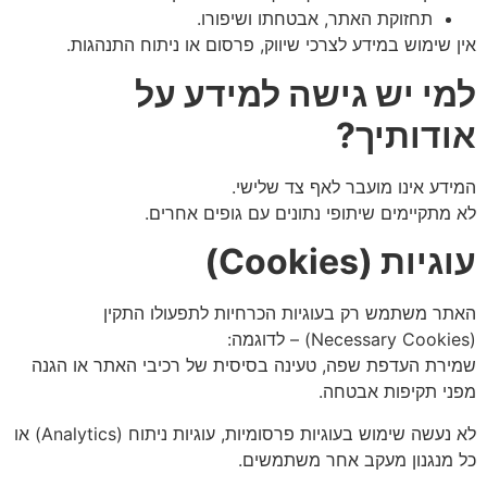
תחזוקת האתר, אבטחתו ושיפורו.
אין שימוש במידע לצרכי שיווק, פרסום או ניתוח התנהגות.
למי יש גישה למידע על
אודותיך
?
המידע אינו מועבר לאף צד שלישי.
לא מתקיימים שיתופי נתונים עם גופים אחרים.
עוגיות
(Cookies)
האתר משתמש רק בעוגיות הכרחיות לתפעולו התקין
(Necessary Cookies) – לדוגמה:
שמירת העדפת שפה, טעינה בסיסית של רכיבי האתר או הגנה
מפני תקיפות אבטחה.
לא נעשה שימוש בעוגיות פרסומיות, עוגיות ניתוח (Analytics) או
כל מנגנון מעקב אחר משתמשים.