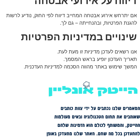
דיווח על אירועי אבטחה
אם יתרחש אירוע אבטחה המחייב דיווח לפי החוק, נודיע לרשות
להגנת הפרטיות, ובהנחייתה – גם לך.
שינויים במדיניות הפרטיות
אנו רשאים לעדכן מדיניות זו מעת לעת.
תאריך העדכון יופיע בראש המסמך.
המשך שימוש באתר מהווה הסכמה למדיניות העדכנית.
המאמרים שלנו נכתבים על ידי צוות כותבים
שאוהבים את תחום הטכנולוגיה ובאים מעולמות
ההייטק, והמשותף לכולם הוא הזמינות שלהם
להתעדכן בכל מה שחם. האתר שלנו מתעדכן באופן