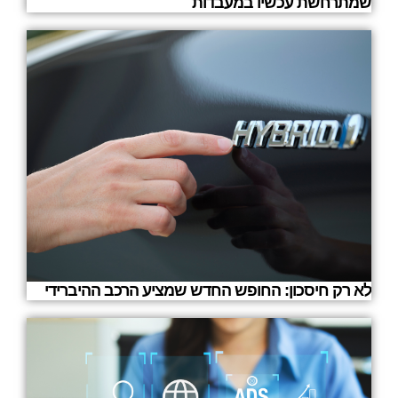
שמתרחשת עכשיו במעבדות
לא רק חיסכון: החופש החדש שמציע הרכב ההיברידי