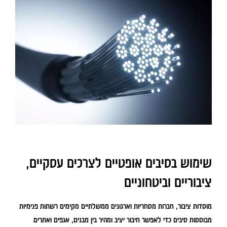
שימוש בסיבים אופטיים לצרכים עסקיים,
ציבוריים וביטחוניים
מוסדות ציבור, חברות מסחריות וארגונים ממשלתיים מקימים רשתות פנימיות
מבוססות סיבים כדי לאפשר חיבור יציב ומהיר בין מבנים, אגפים ואתרים