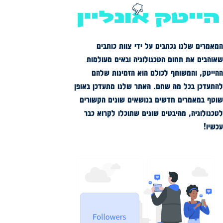
המאמרים שלנו נכתבים על ידי צוות כותבים
שאוהבים את תחום הטכנולוגיה ובאים מעולמות
ההייטק, והמשותף לכולם הוא הזמינות שלהם
להתעדכן בכל מה שחם. האתר שלנו מתעדכן באופן
שוטף במאמרים חדשים בנושאים שונים הקשורים
לטכנולוגיה, מהיבטים שונים שתוכלו לקרוא כבר
עכשיו!