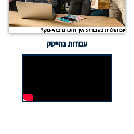
יום הולדת בעבודה: איך חוגגים בהיי-טק?
עבודות בהייטק