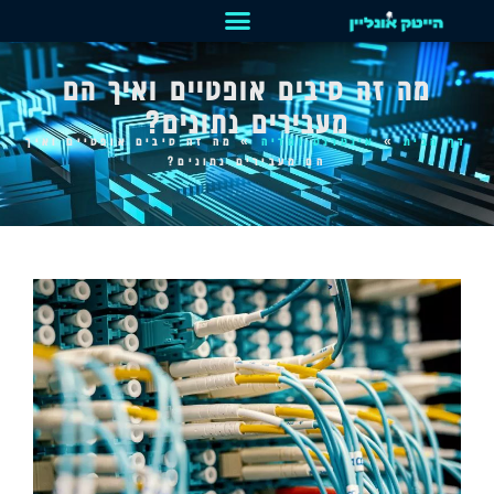
מה זה סיבים אופטיים ואיך הם
מעבירים נתונים?
דף הבית
»
אינטרנט ומדיה
»
מה זה סיבים אופטיים ואיך
הם מעבירים נתונים?