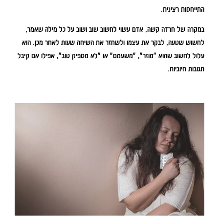
התייחסות רצינית.
במקרה של חרדה קשה, אדם עשוי לחשוב שוב ושוב על כל מילה שאמר,
לחשוש שטעה, לבקר את עצמו ולשחזר את השיחה שעות לאחר מכן. הוא
עלול לחשוב שהוא "מוזר", "משעמם" או "לא מספיק טוב", אפילו אם קיבל
תגובות חיוביות.