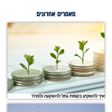
מאמרים אחרונים
איך להשקיע בקופת גמל להשקעה ולמה?