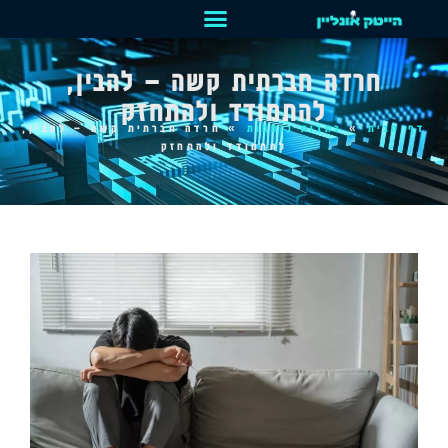
חרדה חברתית קשה – להבין,
להתמודד ולהתחזק
דף הבית
»
כתבות נוספות
»
חרדה חברתית קשה – להבין,
להתמודד ולהתחזק