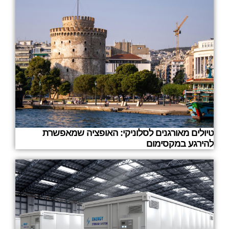
טיולים מאורגנים לסלוניקי: האופציה שמאפשרת
להירגע במקסימום