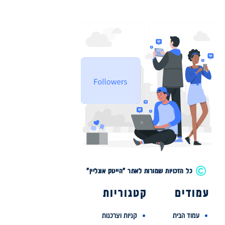
כל הזכויות שמורות לאתר "הייטק אונליין"
עמודים
קטגוריות
עמוד הבית
קניות וצרכנות