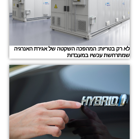
לא רק בטריות: המהפכה השקטה של אגירת האנרגיה
שמתרחשת עכשיו במעבדות