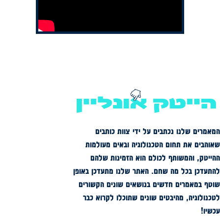
המאמרים שלנו נכתבים על ידי צוות כותבים
שאוהבים את תחום הטכנולוגיה ובאים מעולמות
ההייטק, והמשותף לכולם הוא הזמינות שלהם
להתעדכן בכל מה שחם. האתר שלנו מתעדכן באופן
שוטף במאמרים חדשים בנושאים שונים הקשורים
לטכנולוגיה, מהיבטים שונים שתוכלו לקרוא כבר
עכשיו!