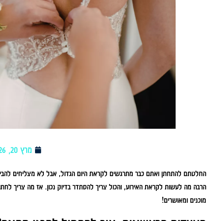
מרץ 20, 2026
החלטתם להתחתן ואתם כבר מתרגשים לקראת היום הגדול, אבל לא מצליחים להבין 
הרבה מה לעשות לקראת האירוע, והכול צריך להסתדר בדיוק נכון. אז מה צריך לחתונ
מוכנים ומאושרים!