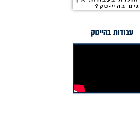
גים בהיי-טק?
עבודות בהייטק