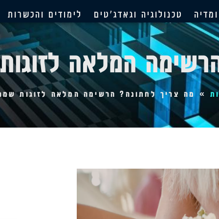
מדיה
טכנולוגיה וגאדג'טים
לימודים והכשרות
הרשימה המלאה לזוגות
ת
»
מה צריך לחתונה? הרשימה המלאה לזוגות שמת