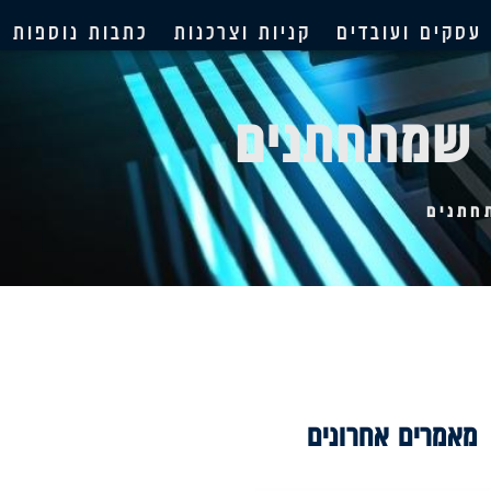
עסקים ועובדים
קניות וצרכנות
כתבות נוספות
 שמתחתנים
חתנים
מאמרים אחרונים