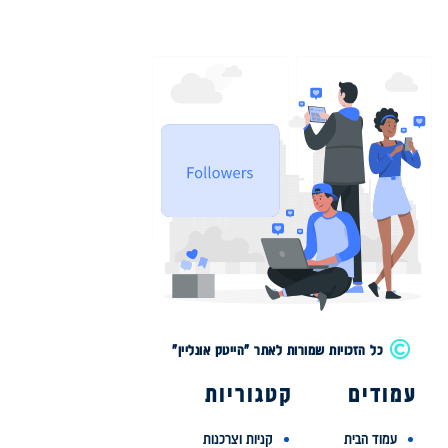
כל הזכויות שמורות לאתר "הייטק אונליין"
עמודים
קטגוריות
עמוד הבית
קניות וצרכנות