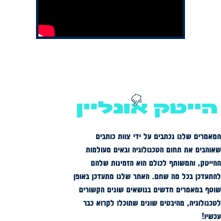
המאמרים שלנו נכתבים על ידי צוות כותבים
שאוהבים את תחום הטכנולוגיה ובאים מעולמות
ההייטק, והמשותף לכולם הוא הזמינות שלהם
להתעדכן בכל מה שחם. האתר שלנו מתעדכן באופן
שוטף במאמרים חדשים בנושאים שונים הקשורים
לטכנולוגיה, מהיבטים שונים שתוכלו לקרוא כבר
עכשיו!