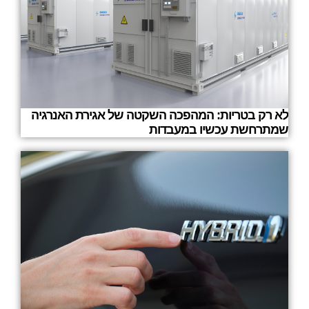
לא רק בטריות: המהפכה השקטה של אגירת האנרגיה
שמתרחשת עכשיו במעבדות