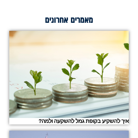
מאמרים אחרונים
איך להשקיע בקופת גמל להשקעה ולמה?