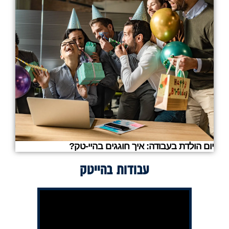
יום הולדת בעבודה: איך חוגגים בהיי-טק?
עבודות בהייטק