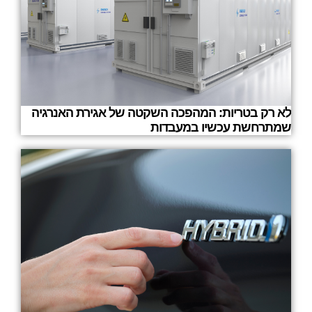
לא רק בטריות: המהפכה השקטה של אגירת האנרגיה
שמתרחשת עכשיו במעבדות