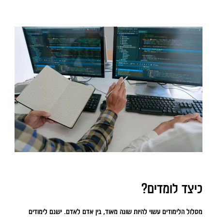
כיצד לומדים?
מסלול הלימודים עשוי להיות שונה מאוד, בין אדם לאדם. ישנם לימודים