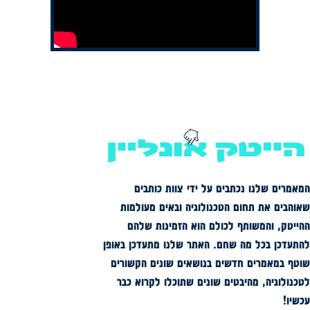
המאמרים שלנו נכתבים על ידי צוות כותבים
שאוהבים את תחום הטכנולוגיה ובאים מעולמות
ההייטק, והמשותף לכולם הוא הזמינות שלהם
להתעדכן בכל מה שחם. האתר שלנו מתעדכן באופן
שוטף במאמרים חדשים בנושאים שונים הקשורים
לטכנולוגיה, מהיבטים שונים שתוכלו לקרוא כבר
עכשיו!