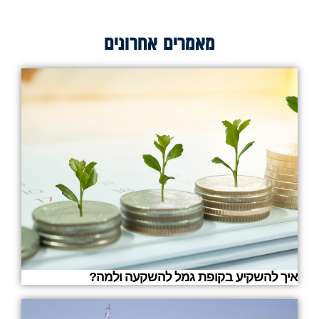
מאמרים אחרונים
איך להשקיע בקופת גמל להשקעה ולמה?