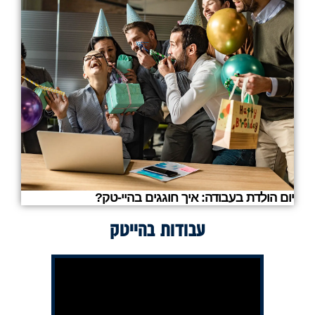
יום הולדת בעבודה: איך חוגגים בהיי-טק?
עבודות בהייטק