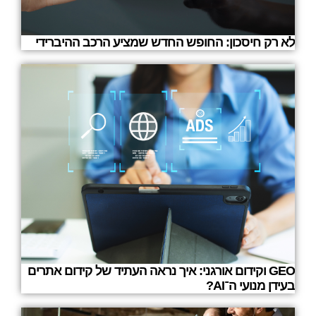
לא רק חיסכון: החופש החדש שמציע הרכב ההיברידי
GEO וקידום אורגני: איך נראה העתיד של קידום אתרים
בעידן מנועי ה־AI?