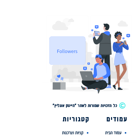
כל הזכויות שמורות לאתר "הייטק אונליין"
עמודים
קטגוריות
עמוד הבית
קניות וצרכנות