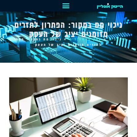
ניכוי מס במקור: הפתרון לתזרים
מזומנים יציב של העסק
דף הבית
»
עסקים ועובדים
»
ניכוי מס במקור: הפתרון
לתזרים מזומנים יציב של העסק