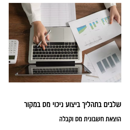
שלבים בתהליך ביצוע ניכוי מס במקור
הוצאת חשבונית מס וקבלה