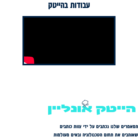
עבודות בהייטק
המאמרים שלנו נכתבים על ידי צוות כותבים
שאוהבים את תחום הטכנולוגיה ובאים מעולמות