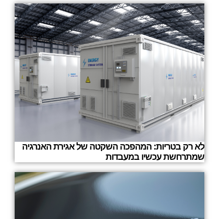
לא רק בטריות: המהפכה השקטה של אגירת האנרגיה
שמתרחשת עכשיו במעבדות