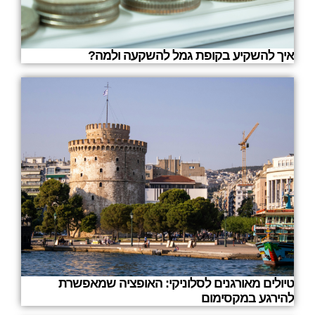
איך להשקיע בקופת גמל להשקעה ולמה?
טיולים מאורגנים לסלוניקי: האופציה שמאפשרת
להירגע במקסימום