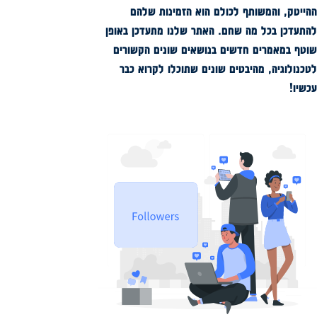
ההייטק, והמשותף לכולם הוא הזמינות שלהם
להתעדכן בכל מה שחם. האתר שלנו מתעדכן באופן
שוטף במאמרים חדשים בנושאים שונים הקשורים
לטכנולוגיה, מהיבטים שונים שתוכלו לקרוא כבר
עכשיו!